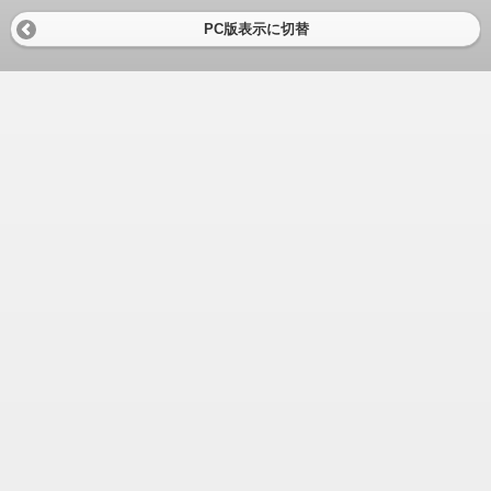
PC版表示に切替