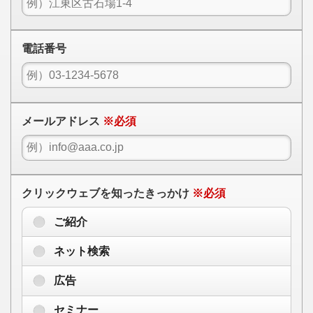
電話番号
メールアドレス
※必須
クリックウェブを知ったきっかけ
※必須
ご紹介
ネット検索
広告
セミナー