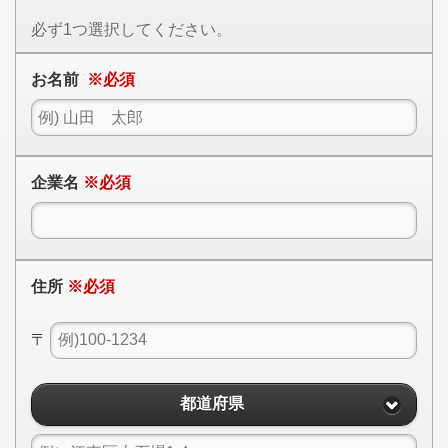
必ず1つ選択してください。
お名前
※必須
企業名
※必須
住所
※必須
〒
都道府県