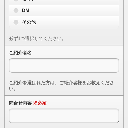
DM
その他
必ず1つ選択してください。
ご紹介者名
ご紹介を選ばれた方は、ご紹介者様をお教えくださ
い。
問合せ内容
※必須