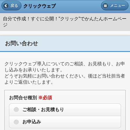
クリックウェブ
戻る
メニュー
自分で作成！すぐに公開！”クリック”でかんたんホームペー
ジ
お問い合わせ
クリックウェブ導入についてのご相談、お見積もり、お申
し込みをお承りいたします。
どうぞお気軽にお問い合わせください。後ほど当社担当者
よりご返信いたします。
お問合せ種別
※必須
ご相談・お見積もり
お申込み